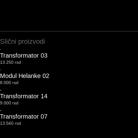
Slični proizvodi
Transformator 03
13.250
rsd
Modul Helanke 02
8.000
rsd
Transformator 14
9.000
rsd
Transformator 07
13.560
rsd