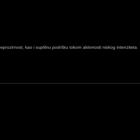
ozirnost, kao i suptilnu podršku tokom aktivnosti niskog intenziteta.