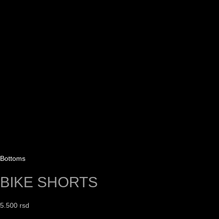
Bottoms
BIKE SHORTS
5.500
rsd