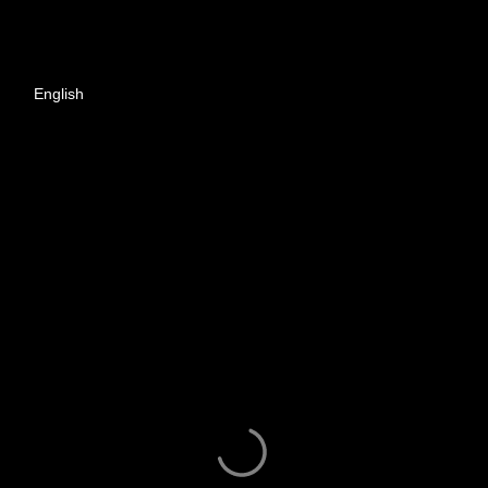
English