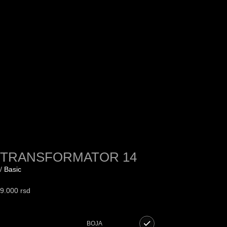
TRANSFORMATOR 14
/
Basic
9.000
rsd
BOJA