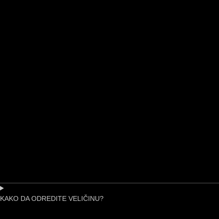
KAKO DA ODREDITE VELIČINU?